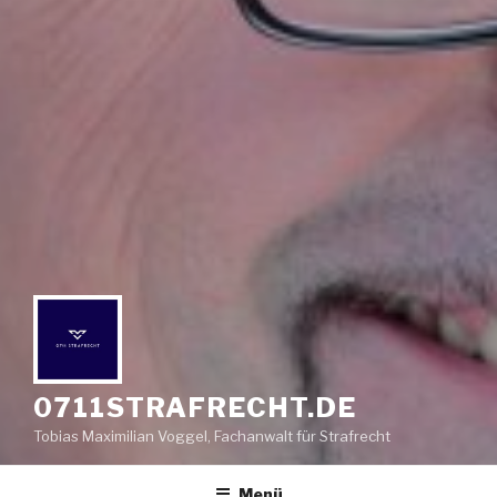
0711STRAFRECHT.DE
Tobias Maximilian Voggel, Fachanwalt für Strafrecht
Menü